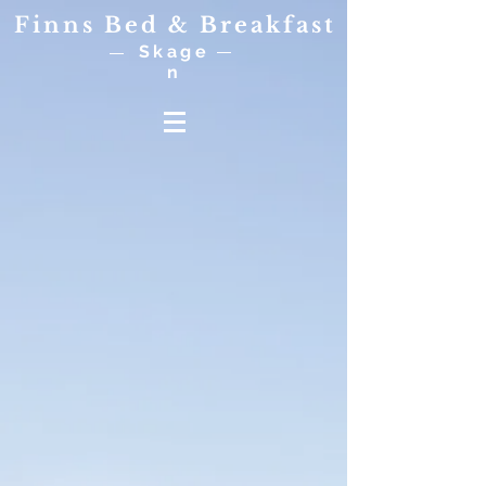
Finns Bed & Breakfast
Skage
n